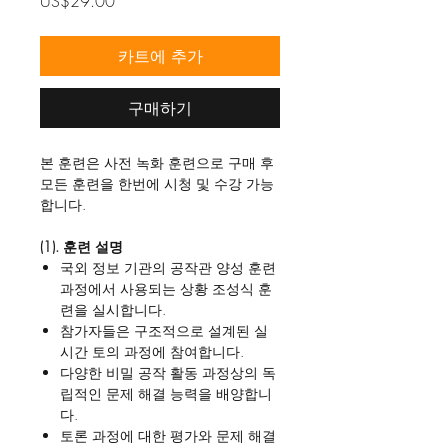
US$29.00
격
카트에 추가
구매하기
본 훈련은 사전 녹화 훈련으로 구매 후
모든 훈련을 한번에 시청 및 수강 가능
합니다.
(1). 훈련 설명
국외 정보 기관의 공작관 양성 훈련
과정에서 사용되는 상황 조성식 훈
련을 실시합니다.
참가자들은 구조적으로 설계된 실
시간 토의 과정에 참여합니다.
다양한 비밀 공작 활동 과정상의 독
립적인 문제 해결 능력을 배양합니
다.
토론 과정에 대한 평가와 문제 해결