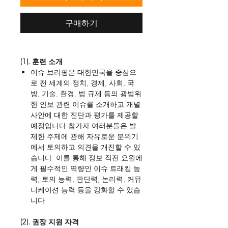
구매하기
(1). 훈련 소개
이슈 브리핑은 대한민국을 중심으
로 전 세계의 정치, 경제, 사회, 국
방, 기술, 환경, 법 규제 등의 광범위
한 안보 관련 이슈를 소개하고 개별
사안에 대한 진단과 평가를 제공할
예정입니다.참가자 여러분들은 발
제한 주제에 관해 자유로운 분위기
에서 토의하고 의견을 개진할 수 있
습니다. 이를 통해 정보 작전 요원에
게 필수적인 역량인 이슈 트래킹 능
력, 토의 능력, 판단력, 논리력, 커뮤
니케이션 능력 등을 강화할 수 있습
니다
(2). 권장 지원 자격