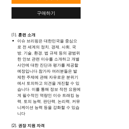
구매하기
(1). 훈련 소개
이슈 브리핑은 대한민국을 중심으
로 전 세계의 정치, 경제, 사회, 국
방, 기술, 환경, 법 규제 등의 광범위
한 안보 관련 이슈를 소개하고 개별
사안에 대한 진단과 평가를 제공할
예정입니다.참가자 여러분들은 발
제한 주제에 관해 자유로운 분위기
에서 토의하고 의견을 개진할 수 있
습니다. 이를 통해 정보 작전 요원에
게 필수적인 역량인 이슈 트래킹 능
력, 토의 능력, 판단력, 논리력, 커뮤
니케이션 능력 등을 강화할 수 있습
니다
(2). 권장 지원 자격