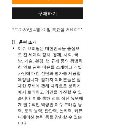
구매하기
**2026년 4월 30일 목요일 20:00**
(1). 훈련 소개
이슈 브리핑은 대한민국을 중심으
로 전 세계의 정치, 경제, 사회, 국
방, 기술, 환경, 법 규제 등의 광범위
한 안보 관련 이슈를 소개하고 개별
사안에 대한 진단과 평가를 제공할
예정입니다. 참가자 여러분들은 발
제한 주제에 관해 자유로운 분위기
에서 토의하고 의견을 개진할 수 있
습니다. 이를 통해 정보 작전 요원에
게 필수적인 역량인 이슈 트래킹 능
력, 토의 능력, 판단력, 논리력, 커뮤
니케이션 능력 등을 강화할 수 있습
니다