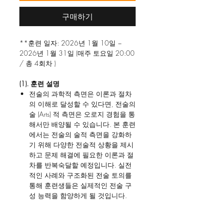
구매하기
**훈련 일자: 2026년 1월 10일 ~
2026년 1월 31일 (매주 토요일 20:00
/ 총 4회차 )
(1). 훈련 설명
전술의 과학적 측면은 이론과 절차
의 이해로 달성할 수 있다면, 전술의
술 (Arts) 적 측면은 오로지 경험을 통
해서만 배양될 수 있습니다. 본 훈련
에서는 전술의 술적 측면을 강화하
기 위해 다양한 전술적 상황을 제시
하고 문제 해결에 필요한 이론과 절
차를 반복숙달할 예정입니다. 실전
적인 사례와 구조화된 전술 토의를
통해 훈련생들은 실제적인 전술 구
성 능력을 함양하게 될 것입니다.