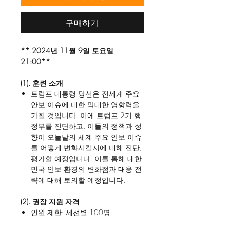
구매하기
** 2024년 11월 9일 토요일
21:00**
(1). 훈련 소개
트럼프 대통령 당선은 전세계 주요
안보 이슈에 대한 막대한 영향력을
가질 것입니다. 이에 트럼프 2기 행
정부를 진단하고, 이들의 정책과 성
향이 오늘날의 세계 주요 안보 이슈
를 어떻게 변화시킬지에 대해 진단,
평가할 예정입니다. 이를 통해 대한
민국 안보 환경의 변화점과 대응 전
략에 대해 토의할 예정입니다.
(2). 권장 지원 자격
인원 제한: 세션별 100명