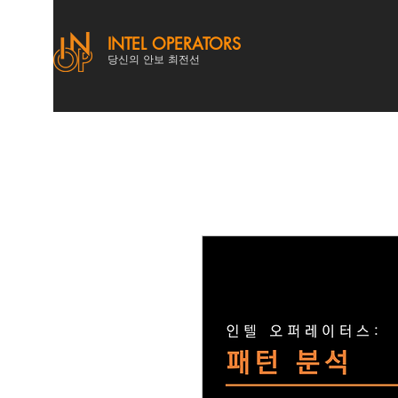
INTEL OPERATORS
당신의 안보 최전선