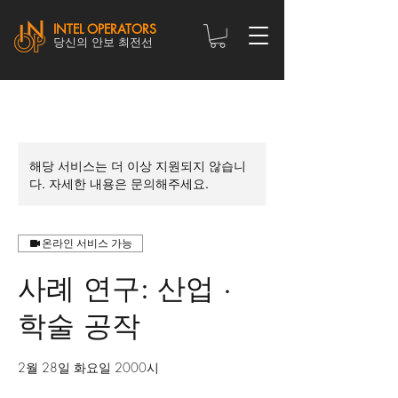
INTEL OPERATORS
당신의 안보 최전선
해당 서비스는 더 이상 지원되지 않습니
다. 자세한 내용은 문의해주세요.
온라인 서비스 가능
사례 연구: 산업 ·
학술 공작
2월 28일 화요일 2000시