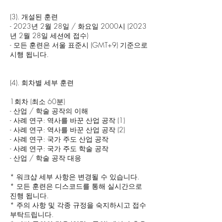
(3). 개설된 훈련
- 2023년 2월 28일 / 화요일 2000시 (2023
년 2월 28일 세션에 접수)
- 모든 훈련은 서울 표준시 (GMT+9) 기준으로
시행 됩니다.
(4). 회차별 세부 훈련
1회차 (최소 60분)
- 산업 / 학술 공작의 이해
- 사례 연구: 역사를 바꾼 산업 공작 (1)
- 사례 연구: 역사를 바꾼 산업 공작 (2)
- 사례 연구: 국가 주도 산업 공작
- 사례 연구: 국가 주도 학술 공작
- 산업 / 학술 공작 대응
* 워크샵 세부 사항은 변경될 수 있습니다.
* 모든 훈련은 디스코드를 통해 실시간으로
진행 됩니다.
* 주의 사항 및 각종 규정을 숙지하시고 접수
부탁드립니다.