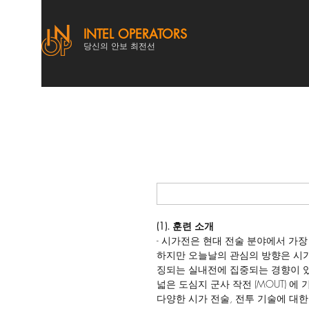
INTEL OPERATORS
당신의 안보 최전선
(1). 훈련 소개
- 시가전은 현대 전술 분야에서 가장
하지만 오늘날의 관심의 방향은 시가
징되는 실내전에 집중되는 경향이 있
넓은 도심지 군사 작전 (MOUT) 
다양한 시가 전술, 전투 기술에 대