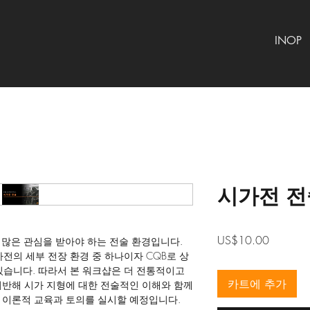
INOP
시가전 전
가
US$10.00
 많은 관심을 받아야 하는 전술 환경입니다.
격
전의 세부 전장 환경 중 하나이자 CQB로 상
습니다. 따라서 본 워크샵은 더 전통적이고
카트에 추가
에 기반해 시가 지형에 대한 전술적인 이해와 함께
한 이론적 교육과 토의를 실시할 예정입니다.