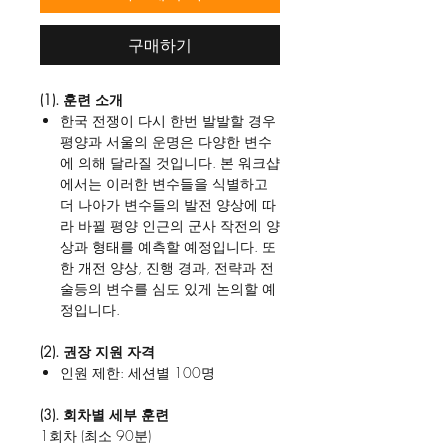
구매하기
(1). 훈련 소개
한국 전쟁이 다시 한번 발발할 경우
평양과 서울의 운명은 다양한 변수
에 의해 달라질 것입니다. 본 워크샵
에서는 이러한 변수들을 식별하고
더 나아가 변수들의 발전 양상에 따
라 바뀔 평양 인근의 군사 작전의 양
상과 형태를 예측할 예정입니다. 또
한 개전 양상, 진행 경과, 전략과 전
술등의 변수를 심도 있게 논의할 예
정입니다.
(2). 권장 지원 자격
인원 제한: 세션별 100명
(3). 회차별 세부 훈련
1회차 (최소 90분)