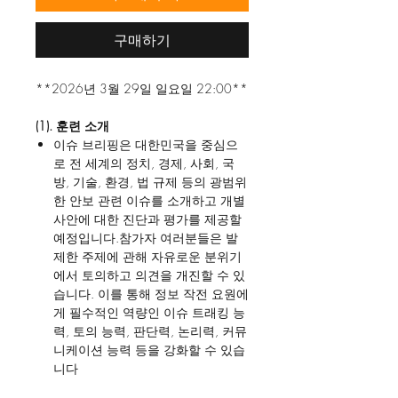
구매하기
**2026년 3월 29일 일요일 22:00**
(1). 훈련 소개
이슈 브리핑은 대한민국을 중심으
로 전 세계의 정치, 경제, 사회, 국
방, 기술, 환경, 법 규제 등의 광범위
한 안보 관련 이슈를 소개하고 개별
사안에 대한 진단과 평가를 제공할
예정입니다.참가자 여러분들은 발
제한 주제에 관해 자유로운 분위기
에서 토의하고 의견을 개진할 수 있
습니다. 이를 통해 정보 작전 요원에
게 필수적인 역량인 이슈 트래킹 능
력, 토의 능력, 판단력, 논리력, 커뮤
니케이션 능력 등을 강화할 수 있습
니다