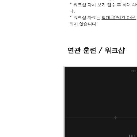
* 워크샵 다시 보기 접수 후 최대 
다.
* 워크샵 자료는
최대 30일간 다운
되지 않습니다.
* 워크샵 영상 및 자료의 불법 녹화
* 기타 문의의 경우 '연락 · 문의' 
드립니다.
연관 훈련 / 워크샵