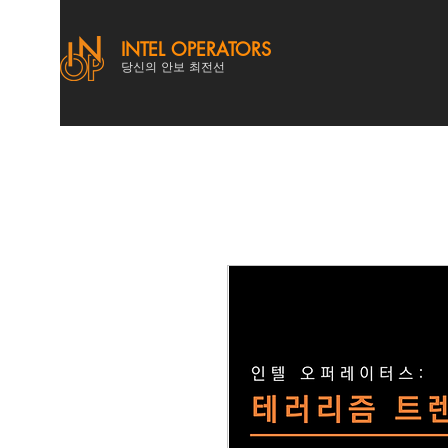
INTEL OPERATORS
당신의 안보 최전선