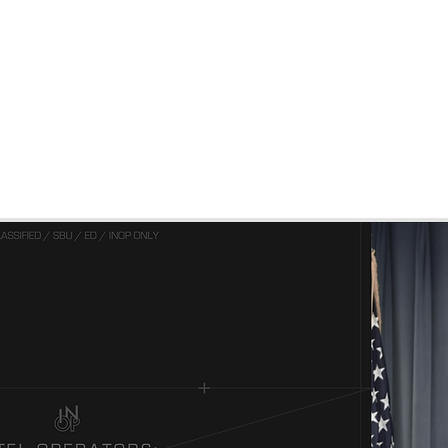
 유럽
란에
gmail 계정을 필히 기입
해 주시기 바랍니다.
48시간 내에 영상 접근 권한이 부여될 것입니
받을 수 있으며, 일부 워크샵은 자료가 제공
, 공유, 배포 등은 금지되어 있습니다.
및 디스코드 '#개인_문의' 채널을 통해 문의 부탁