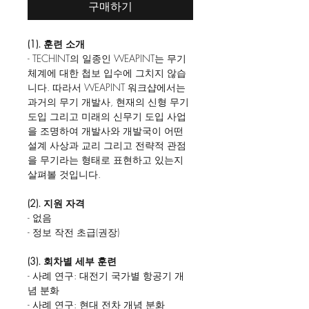
구매하기
(1). 훈련 소개
- TECHINT의 일종인 WEAPINT는 무기
체계에 대한 첩보 입수에 그치지 않습
니다. 따라서 WEAPINT 워크샵에서는
과거의 무기 개발사, 현재의 신형 무기
도입 그리고 미래의 신무기 도입 사업
을 조명하여 개발사와 개발국이 어떤
설계 사상과 교리 그리고 전략적 관점
을 무기라는 형태로 표현하고 있는지
살펴볼 것입니다.
(2). 지원 자격
- 없음
- 정보 작전 초급(권장)
(3). 회차별 세부 훈련
- 사례 연구: 대전기 국가별 항공기 개
념 분화
- 사례 연구: 현대 전차 개념 분화