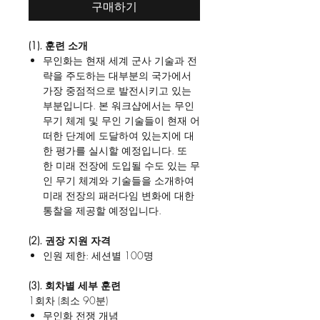
구매하기
(1). 훈련 소개
무인화는 현재 세계 군사 기술과 전
략을 주도하는 대부분의 국가에서
가장 중점적으로 발전시키고 있는
부분입니다. 본 워크샵에서는 무인
무기 체계 및 무인 기술들이 현재 어
떠한 단계에 도달하여 있는지에 대
한 평가를 실시할 예정입니다. 또
한 미래 전장에 도입될 수도 있는 무
인 무기 체계와 기술들을 소개하여
미래 전장의 패러다임 변화에 대한
통찰을 제공할 예정입니다.
(2). 권장 지원 자격
인원 제한: 세션별 100명
(3). 회차별 세부 훈련
1회차 (최소 90분)
무인화 전쟁 개념